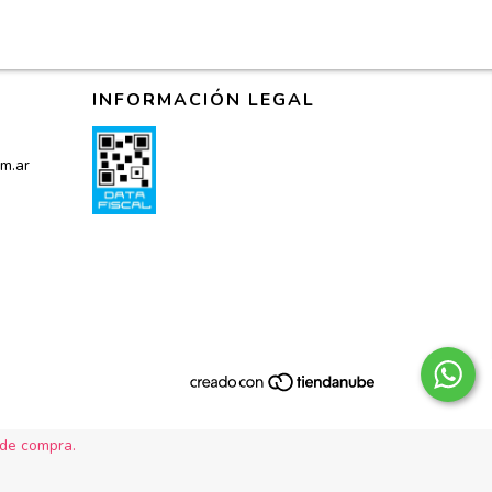
INFORMACIÓN LEGAL
m.ar
 de compra.