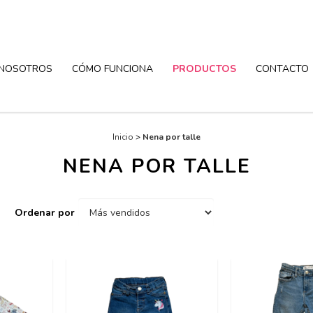
NOSOTROS
CÓMO FUNCIONA
PRODUCTOS
CONTACTO
Inicio
>
Nena por talle
NENA POR TALLE
Ordenar por