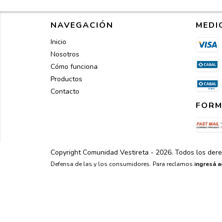
NAVEGACIÓN
MEDI
Inicio
Nosotros
Cómo funciona
Productos
Contacto
FORM
Copyright Comunidad Vestireta - 2026. Todos los der
Defensa de las y los consumidores. Para reclamos
ingresá a