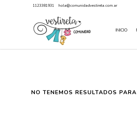
1123381931
hola@comunidadvestireta.com.ar
INICIO
NO TENEMOS RESULTADOS PARA 