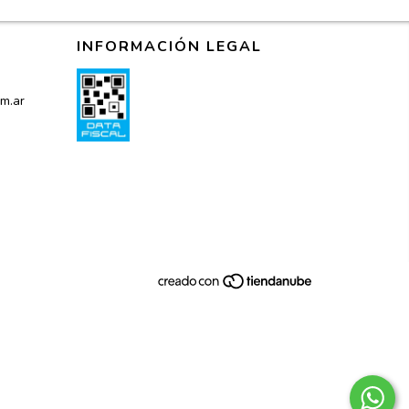
INFORMACIÓN LEGAL
m.ar