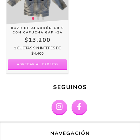
BUZO DE ALGODÓN GRIS
CON CAPUCHA GAP -2A
$13.200
3
CUOTAS SIN INTERÉS DE
$4.400
SEGUINOS
NAVEGACIÓN