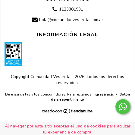
1123381931
hola@comunidadvestireta.com.ar
INFORMACIÓN LEGAL
Copyright Comunidad Vestireta - 2026. Todos los derechos
reservados.
Defensa de las y los consumidores. Para reclamos
ingresá acá.
/
Botón
de arrepentimiento
Al navegar por este sitio
aceptás el uso de cookies
para agilizar
tu experiencia de compra.