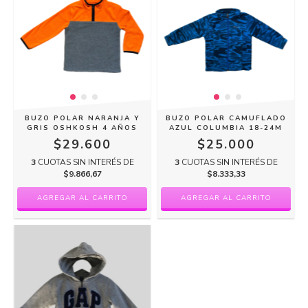
BUZO POLAR NARANJA Y
BUZO POLAR CAMUFLADO
GRIS OSHKOSH 4 AÑOS
AZUL COLUMBIA 18-24M
$29.600
$25.000
3
CUOTAS SIN INTERÉS DE
3
CUOTAS SIN INTERÉS DE
$9.866,67
$8.333,33