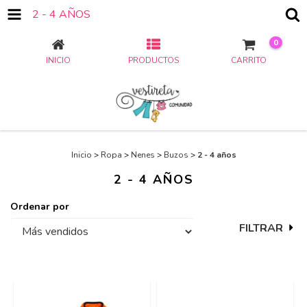
2 - 4 AÑOS
0
INICIO
PRODUCTOS
CARRITO
Inicio
>
Ropa
>
Nenes
>
Buzos
>
2 - 4 años
2 - 4 AÑOS
Ordenar por
FILTRAR