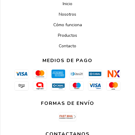
Inicio
Nosotros
Cómo funciona
Productos
Contacto
MEDIOS DE PAGO
FORMAS DE ENVÍO
CONTACTANOS