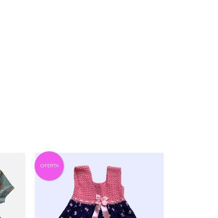
OFERTA
OFERTA