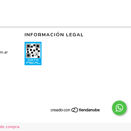
INFORMACIÓN LEGAL
m.ar
 de compra.