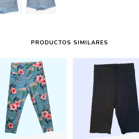
PRODUCTOS SIMILARES