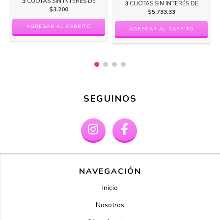
3
CUOTAS SIN INTERÉS DE
3
CUOTAS SIN INTERÉS DE
$3.200
$5.733,33
SEGUINOS
NAVEGACIÓN
Inicio
Nosotros