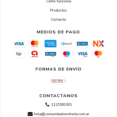
Cómo funciona
Productos
Contacto
MEDIOS DE PAGO
FORMAS DE ENVÍO
CONTACTANOS
1123381931
hola@comunidadvestireta.com.ar