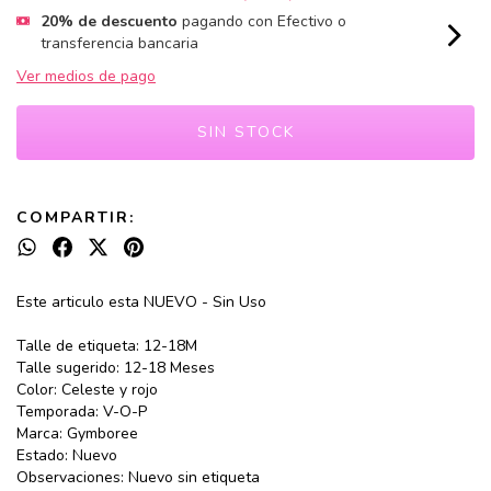
20% de descuento
pagando con Efectivo o
transferencia bancaria
Ver medios de pago
COMPARTIR:
Este articulo esta NUEVO - Sin Uso
Talle de etiqueta: 12-18M
Talle sugerido: 12-18 Meses
Color: Celeste y rojo
Temporada: V-O-P
Marca: Gymboree
Estado: Nuevo
Observaciones: Nuevo sin etiqueta