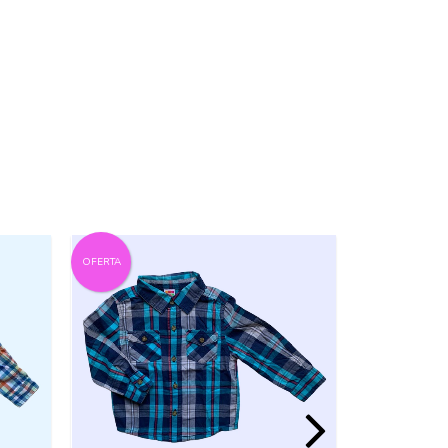
OFERTA