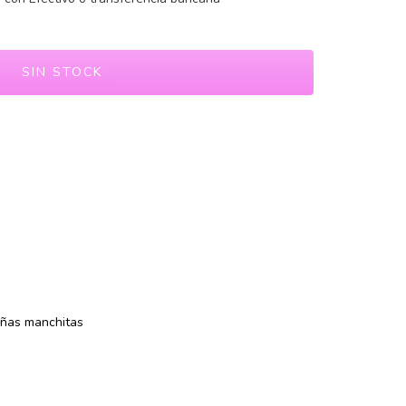
eñas manchitas