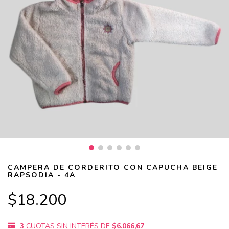
CAMPERA DE CORDERITO CON CAPUCHA BEIGE
RAPSODIA - 4A
$18.200
3
CUOTAS SIN INTERÉS DE
$6.066,67