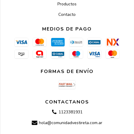
Productos
Contacto
MEDIOS DE PAGO
FORMAS DE ENVÍO
CONTACTANOS
1123381931
hola@comunidadvestireta.com.ar