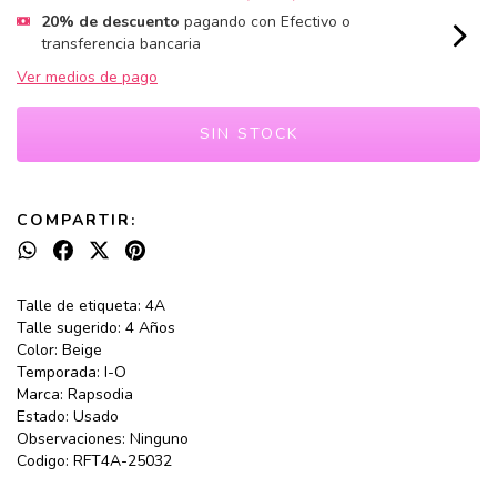
20% de descuento
pagando con Efectivo o
transferencia bancaria
Ver medios de pago
COMPARTIR:
Talle de etiqueta: 4A
Talle sugerido: 4 Años
Color: Beige
Temporada: I-O
Marca: Rapsodia
Estado: Usado
Observaciones: Ninguno
Codigo: RFT4A-25032