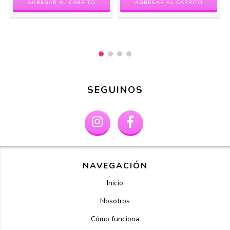
SEGUINOS
NAVEGACIÓN
Inicio
Nosotros
Cómo funciona