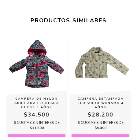
PRODUCTOS SIMILARES
CAMPERA DE NYLON
CAMPERA ESTAMPADA
ABRIGADA FLOREADA
LEOPARDO WANAMA 4
GUESS 3 AÑOS
AÑOS
$34.500
$28.200
3
CUOTAS SIN INTERÉS DE
3
CUOTAS SIN INTERÉS DE
$11.500
$9.400