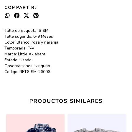
COMPARTIR:
Talle de etiqueta: 6-9M
Talle sugerido: 6-9 Meses
Color: Blanco, rosa y naranja
Temporada: P-V
Marca: Little Akiabara
Estado: Usado
Observaciones: Ninguno
Codigo: RFT6-9M-26006
PRODUCTOS SIMILARES