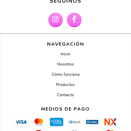
SEGUINOS
NAVEGACIÓN
Inicio
Nosotros
Cómo funciona
Productos
Contacto
MEDIOS DE PAGO