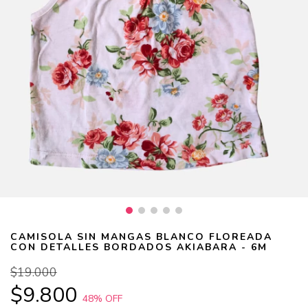
CAMISOLA SIN MANGAS BLANCO FLOREADA
CON DETALLES BORDADOS AKIABARA - 6M
$19.000
$9.800
48
% OFF