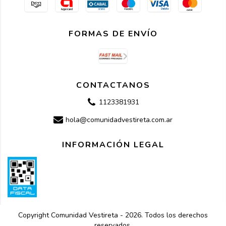
FORMAS DE ENVÍO
CONTACTANOS
1123381931
hola@comunidadvestireta.com.ar
INFORMACIÓN LEGAL
Copyright Comunidad Vestireta - 2026. Todos los derechos
reservados.