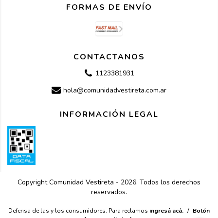
FORMAS DE ENVÍO
CONTACTANOS
1123381931
hola@comunidadvestireta.com.ar
INFORMACIÓN LEGAL
Copyright Comunidad Vestireta - 2026. Todos los derechos
reservados.
Defensa de las y los consumidores. Para reclamos
ingresá acá.
/
Botón