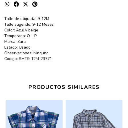
Talle de etiqueta: 9-12M
Talle sugerido: 9-12 Meses
Color: Azul y beige
Temporada: O-I-P
Marca: Zara
Estado: Usado
Observaciones: Ninguno
Codigo: RMT9-12M-23771
PRODUCTOS SIMILARES