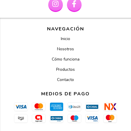
NAVEGACIÓN
Inicio
Nosotros
Cómo funciona
Productos
Contacto
MEDIOS DE PAGO